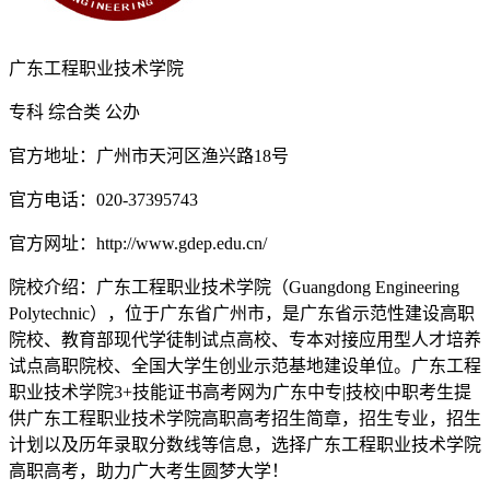
广东工程职业技术学院
专科
综合类
公办
官方地址：广州市天河区渔兴路18号
官方电话：020-37395743
官方网址：http://www.gdep.edu.cn/
院校介绍：
广东工程职业技术学院（Guangdong Engineering
Polytechnic），位于广东省广州市，是广东省示范性建设高职
院校、教育部现代学徒制试点高校、专本对接应用型人才培养
试点高职院校、全国大学生创业示范基地建设单位。广东工程
职业技术学院3+技能证书高考网为广东中专|技校|中职考生提
供广东工程职业技术学院高职高考招生简章，招生专业，招生
计划以及历年录取分数线等信息，选择广东工程职业技术学院
高职高考，助力广大考生圆梦大学！