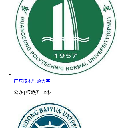
广东技术师范大学
公办 | 师范类 | 本科