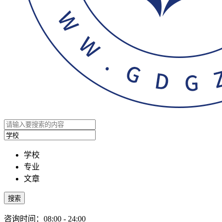
学校
专业
文章
搜索
咨询时间：08:00 - 24:00