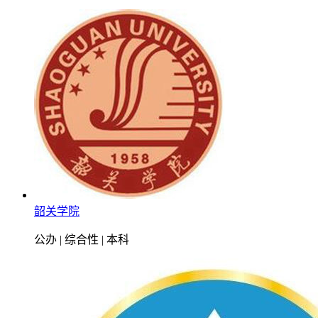
韶关学院
公办 | 综合性 | 本科