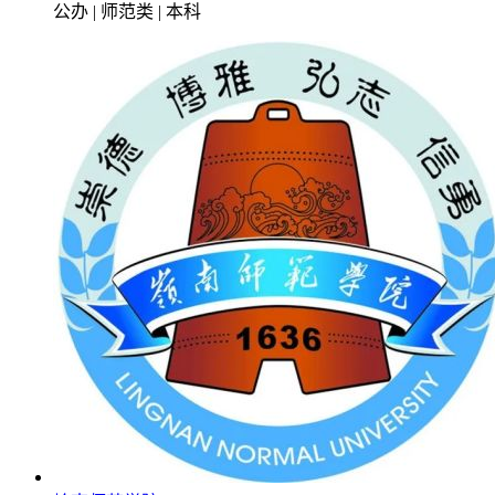
公办 | 师范类 | 本科