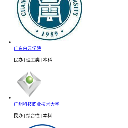
广东白云学院
民办 | 理工类 | 本科
广州科技职业技术大学
民办 | 综合性 | 本科