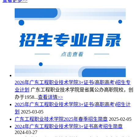
查看更多>>
2026年广东工程职业技术学院3+证书(高职高考)招生专
业计划
广东工程职业技术学院是省属公办高职院校，创
办于1958...
查看详情>>
2025年广东工程职业技术学院3+证书(高职高考)招生计
划
2025-03-05
广东工程职业技术学院2025年春季招生简章
2025-02-05
2024年广东工程职业技术学院3+证书高考招生简章
2024-03-27