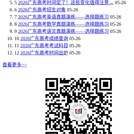
5
2026广东高考时间定了！这些变化值得注意→
05-26
6
2026广东高考招生对象
05-26
7
2026广东高考英语真题演练——选择题练习
05-26
8
2026广东高考数学真题演练——选择题练习
05-26
9
2026广东高考语文真题演练——选择题练习
05-26
10
2026广东高考成绩查询
05-26
11
2026广东高考考试科目
05-26
12
2026广东高考时间出炉
05-26
查看更多>>