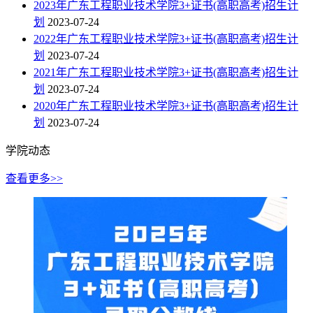
2023年广东工程职业技术学院3+证书(高职高考)招生计
划
2023-07-24
2022年广东工程职业技术学院3+证书(高职高考)招生计
划
2023-07-24
2021年广东工程职业技术学院3+证书(高职高考)招生计
划
2023-07-24
2020年广东工程职业技术学院3+证书(高职高考)招生计
划
2023-07-24
学院动态
查看更多>>