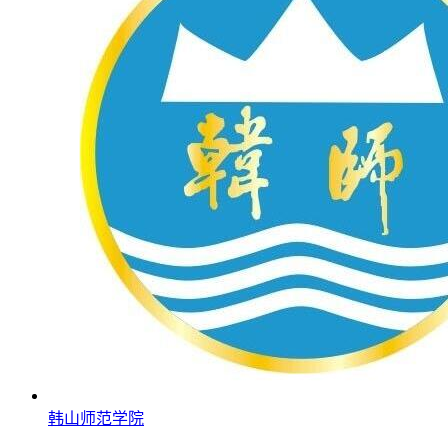
韩山师范学院