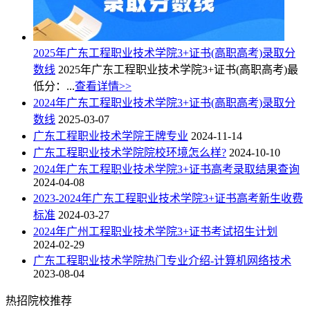
2025年广东工程职业技术学院3+证书(高职高考)录取分
数线
2025年广东工程职业技术学院3+证书(高职高考)最
低分：...
查看详情>>
2024年广东工程职业技术学院3+证书(高职高考)录取分
数线
2025-03-07
广东工程职业技术学院王牌专业
2024-11-14
广东工程职业技术学院院校环境怎么样?
2024-10-10
2024年广东工程职业技术学院3+证书高考录取结果查询
2024-04-08
2023-2024年广东工程职业技术学院3+证书高考新生收费
标准
2024-03-27
2024年广州工程职业技术学院3+证书考试招生计划
2024-02-29
广东工程职业技术学院热门专业介绍-计算机网络技术
2023-08-04
热招院校推荐