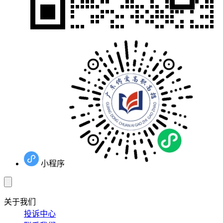
小程序
关于我们
投诉中心