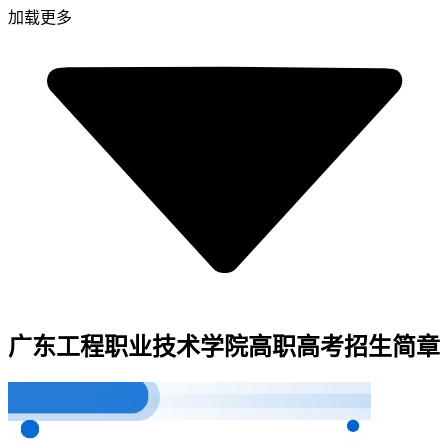
加载更多
广东工程职业技术学院高职高考招生简章