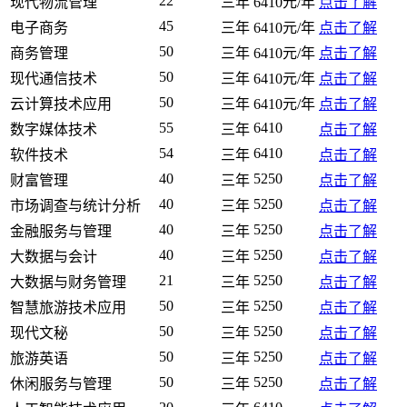
22
现代物流管理
三年
6410元/年
点击了解
45
电子商务
三年
6410元/年
点击了解
50
商务管理
三年
6410元/年
点击了解
50
现代通信技术
三年
6410元/年
点击了解
50
云计算技术应用
三年
6410元/年
点击了解
55
6410
数字媒体技术
三年
点击了解
54
6410
软件技术
三年
点击了解
40
5250
财富管理
三年
点击了解
40
5250
市场调查与统计分析
三年
点击了解
40
5250
金融服务与管理
三年
点击了解
40
5250
大数据与会计
三年
点击了解
21
5250
大数据与财务管理
三年
点击了解
50
5250
智慧旅游技术应用
三年
点击了解
50
5250
现代文秘
三年
点击了解
50
5250
旅游英语
三年
点击了解
50
5250
休闲服务与管理
三年
点击了解