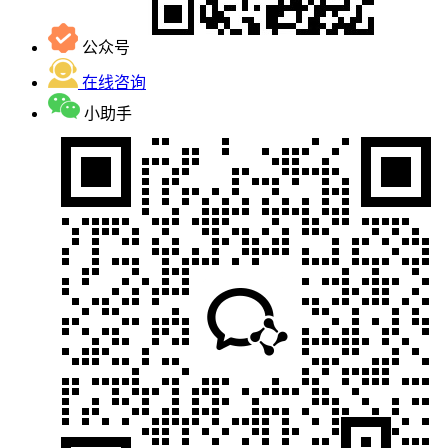
公众号
在线咨询
小助手