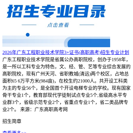
2026年广东工程职业技术学院3+证书(高职高考)招生专业计划
广东工程职业技术学院是省属公办高职院校，创办于1958年，
是一所以工科专业为特色，文、经、管、艺等专业综合发展的
高职院校，现有广州天河、省职教城(清远)两个校区，占地总
面积65 6万平方米(984亩)，在校生约21000人。共开设工科类
为主的专业56个，是全国首个开设电梯专业的学校。现有国家
骨干专业1个，教育部现代学徒制试点专业5个,省级高水平专
业群3个，省级示范专业2个，省重点专业1个，省二类品牌专
业2个。
来源：广东高职高考网
招生简章