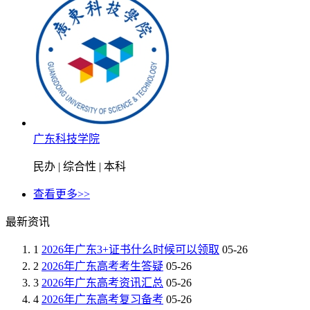
广东科技学院
民办 | 综合性 | 本科
查看更多>>
最新资讯
1
2026年广东3+证书什么时候可以领取
05-26
2
2026年广东高考考生答疑
05-26
3
2026年广东高考资讯汇总
05-26
4
2026年广东高考复习备考
05-26