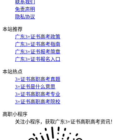
联系我们
免责声明
隐私协议
本站推荐
广东3+证书高考政策
广东3+证书高考指南
广东3+证书报考简章
广东3+证书报名入口
本站热点
3+证书高职高考真题
3+证书是什么意思
3+证书高职高考专业
3+证书高职高考院校
高职小程序
关注小程序，获取广东3+证书高职高考资讯！