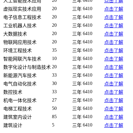
20
6410
人工智能技术应用
三年
点击了解
20
6410
虚拟现实技术应用
三年
点击了解
20
6410
电子信息工程技术
三年
点击了解
20
6410
工业机器人技术
三年
点击了解
20
6410
大数据技术
三年
点击了解
20
6410
物联网应用技术
三年
点击了解
35
6410
环境工程技术
三年
点击了解
10
6410
智能网联汽车技术
三年
点击了解
20
6410
数字化设计与制造技术
三年
点击了解
33
6410
新能源汽车技术
三年
点击了解
30
6410
电气自动化技术
三年
点击了解
33
6410
数控技术
三年
点击了解
27
6410
机电一体化技术
三年
点击了解
50
6410
电梯工程技术
三年
点击了解
85
6410
建筑室内设计
三年
点击了解
5
6410
建筑设计
三年
点击了解