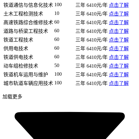
100
铁道通信与信息化技术
三年
6410元/年
点击了解
10
土木工程检测技术
三年
6410元/年
点击了解
60
高速铁路综合维修技术
三年
6410元/年
点击了解
60
道路与桥梁工程技术
三年
6410元/年
点击了解
60
铁道工程技术
三年
6410元/年
点击了解
60
供用电技术
三年
6410元/年
点击了解
60
铁道供电技术
三年
6410元/年
点击了解
50
动车组检修技术
三年
6410元/年
点击了解
100
铁道机车运用与维护
三年
6410元/年
点击了解
100
城市轨道车辆应用技术
三年
6410元/年
点击了解
加载更多