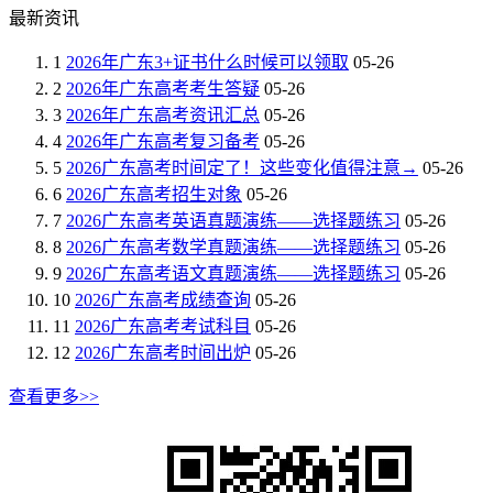
最新资讯
1
2026年广东3+证书什么时候可以领取
05-26
2
2026年广东高考考生答疑
05-26
3
2026年广东高考资讯汇总
05-26
4
2026年广东高考复习备考
05-26
5
2026广东高考时间定了！这些变化值得注意→
05-26
6
2026广东高考招生对象
05-26
7
2026广东高考英语真题演练——选择题练习
05-26
8
2026广东高考数学真题演练——选择题练习
05-26
9
2026广东高考语文真题演练——选择题练习
05-26
10
2026广东高考成绩查询
05-26
11
2026广东高考考试科目
05-26
12
2026广东高考时间出炉
05-26
查看更多>>