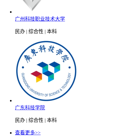
广州科技职业技术大学
民办 | 综合性 | 本科
广东科技学院
民办 | 综合性 | 本科
查看更多>>