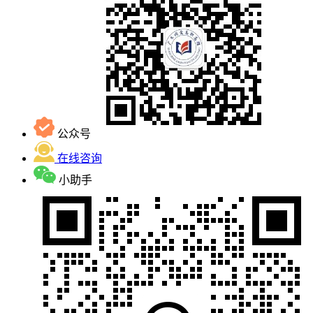
公众号
在线咨询
小助手