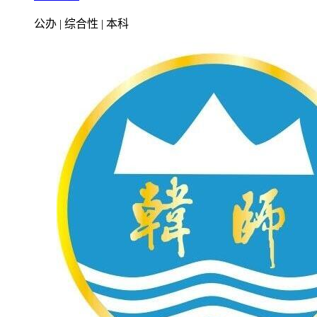
公办 | 综合性 | 本科