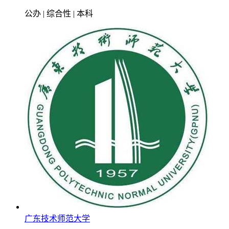
公办 | 综合性 | 本科
广东技术师范大学