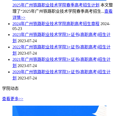
2025年广州铁路职业技术学院春季高考招生计划
本文整
理了“2025年广州铁路职业技术学院春季高考招生...
查看
详情>>
2024年广州铁路职业技术学院高职高考招生章程
2024-
05-23
2023年广州铁路职业技术学院3+证书(高职高考)招生计
划
2023-07-24
2022年广州铁路职业技术学院3+证书(高职高考)招生计
划
2023-07-24
2021年广州铁路职业技术学院3+证书(高职高考)招生计
划
2023-07-24
2020年广州铁路职业技术学院3+证书(高职高考)招生计
划
2023-07-24
学院动态
查看更多>>