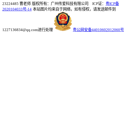
23224485 曹老师
版权所有：广州传爱科技有限公司 ICP证：
粤ICP备
2020104033号-14
本站图片均来自于网络，如有侵权，请发送邮件到
1227136834@qq.com进行处理
粤公网安备44010602012060号