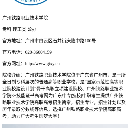
广州铁路职业技术学院
专科
理工类
公办
官方地址：广州市白云区石井街庆隆中路100号
官方电话：020-36004159
官方网址：http://www.gtxy.cn
院校介绍：
广州铁路职业技术学院位于广东省广州市，是一所
全日制专科层次的普通高等职业学校，是“国家示范性高等职
业院校建设计划”骨干高职立项建设院校、广州铁路职业技术
学院3+技能证书高考网为广东中专|技校|中职考生提供广州铁
路职业技术学院高职高考招生简章，招生专业，招生计划以及
历年录取分数线等信息，选择广州铁路职业技术学院高职高
考，助力广大考生圆梦大学！