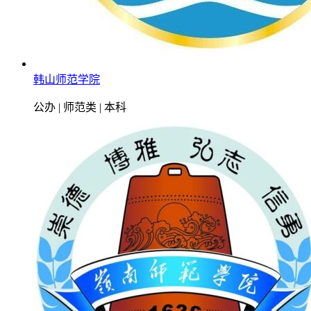
韩山师范学院
公办 | 师范类 | 本科