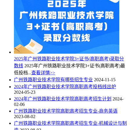
2025年广州铁路职业技术学院3+证书(高职高考)录取分
数线
2025年广州铁路职业技术学院3+证书(高职高考)最
低投档...
查看详情>>
广州铁路职业技术学院有哪些招生专业
2024-11-15
2024年广州铁路职业技术学院高职高考投档线出炉
2024-05-23
2024年广州铁路职业技术学院高职高考招生计划
2024-
02-06
广州铁路职业技术学院高职高考招生专业-商务英语
2023-08-02
广州铁路职业技术学院高职高考招生专业-机械设计与制