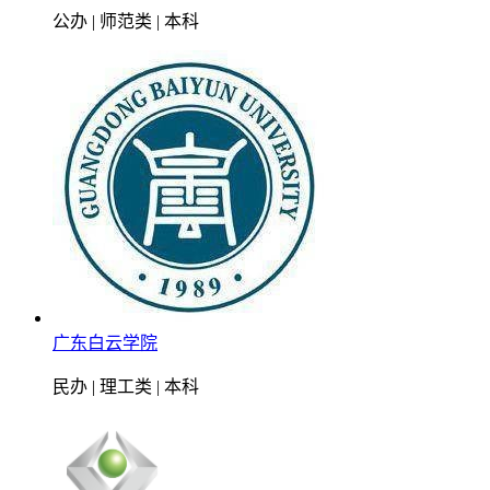
公办 | 师范类 | 本科
广东白云学院
民办 | 理工类 | 本科