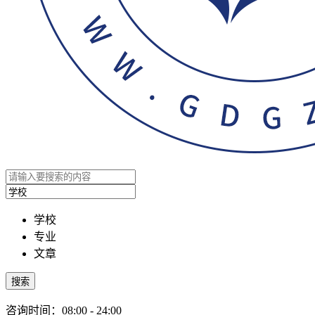
学校
专业
文章
搜索
咨询时间：08:00 - 24:00