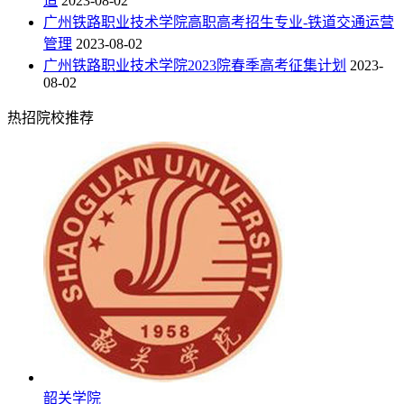
造
2023-08-02
广州铁路职业技术学院高职高考招生专业-铁道交通运营
管理
2023-08-02
广州铁路职业技术学院2023院春季高考征集计划
2023-
08-02
热招院校推荐
韶关学院