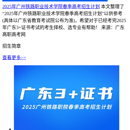
2025年广州铁路职业技术学院春季高考招生计划
本文整理了
“2025年广州铁路职业技术学院春季高考招生计划”以供参考
(具体以广东省教育考试院公布为准)，希望对于已经考完2025
年广东3+证书考试的考生择校、选专业有帮助！
来源：广东
高职高考网
招生简章
查看更多>>