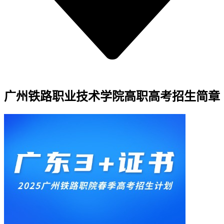
广州铁路职业技术学院高职高考招生简章