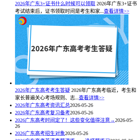
2026年广东3+证书什么时候可以领取
2026年广东3+证书
考试结束后，证书领取时间是考生和家...
查看详情>>
2026年广东高考考生答疑
2026年广东高考临近，考生和
家长普遍关心考场规则、志...
查看详情>>
2026年广东高考资讯汇总
2026-05-26
2026年广东高考复习备考
2026-05-26
2026广东高考时间定了！这些变化值得注意→
2026-05-
26
2026广东高考招生对象
2026-05-26