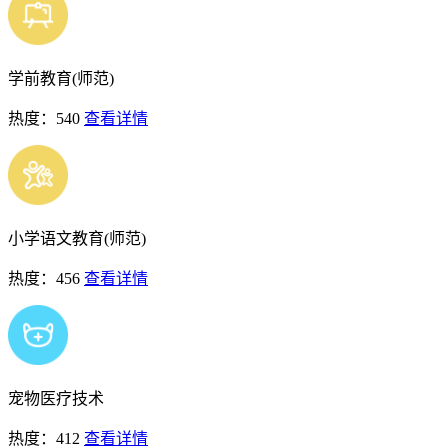
学前教育(师范)
热度：540
查看详情
小学语文教育(师范)
热度：456
查看详情
宠物医疗技术
热度：412
查看详情