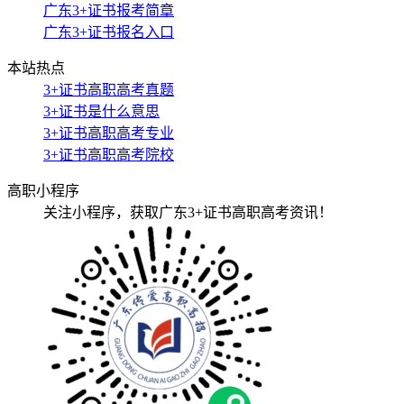
广东3+证书报考简章
广东3+证书报名入口
本站热点
3+证书高职高考真题
3+证书是什么意思
3+证书高职高考专业
3+证书高职高考院校
高职小程序
关注小程序，获取广东3+证书高职高考资讯！