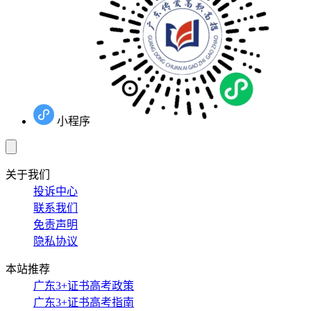
小程序
关于我们
投诉中心
联系我们
免责声明
隐私协议
本站推荐
广东3+证书高考政策
广东3+证书高考指南