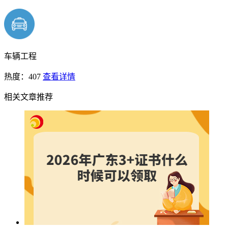
车辆工程
热度：407
查看详情
相关文章推荐