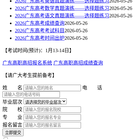
2026广东高考英语真题演练——选择题练习
2026-05-26
2026广东高考数学真题演练——选择题练习
2026-05-26
2026广东高考语文真题演练——选择题练习
2026-05-26
2026广东高考成绩查询
2026-05-26
2026广东高考考试科目
2026-05-26
2026广东高考时间出炉
2026-05-26
【考试时间(预计)：1月13-14日】
广东高职高招报名系统
广东高职高招成绩查询
【请广大考生提前备考】
姓 名
电 话
毕业层次
院 校
专 业
报名留言
立即提交