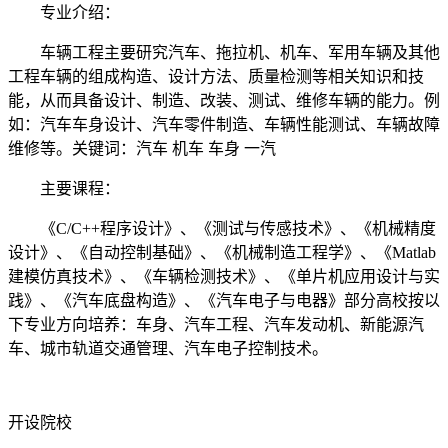
专业介绍：
车辆工程主要研究汽车、拖拉机、机车、军用车辆及其他
工程车辆的组成构造、设计方法、质量检测等相关知识和技
能，从而具备设计、制造、改装、测试、维修车辆的能力。例
如：汽车车身设计、汽车零件制造、车辆性能测试、车辆故障
维修等。关键词：汽车 机车 车身 一汽
主要课程：
《C/C++程序设计》、《测试与传感技术》、《机械精度
设计》、《自动控制基础》、《机械制造工程学》、《Matlab
建模仿真技术》、《车辆检测技术》、《单片机应用设计与实
践》、《汽车底盘构造》、《汽车电子与电器》部分高校按以
下专业方向培养：车身、汽车工程、汽车发动机、新能源汽
车、城市轨道交通管理、汽车电子控制技术。
开设院校