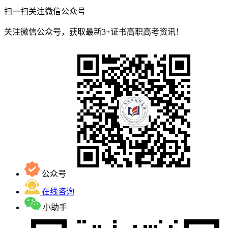
扫一扫关注微信公众号
关注微信公众号，获取最新3+证书高职高考资讯！
公众号
在线咨询
小助手