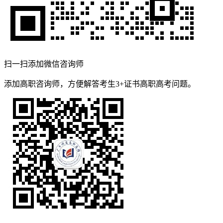
扫一扫添加微信咨询师
添加高职咨询师，方便解答考生3+证书高职高考问题。