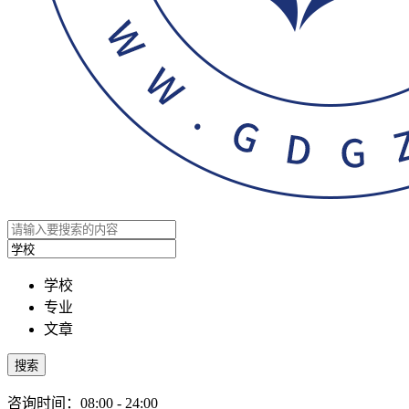
学校
专业
文章
搜索
咨询时间：08:00 - 24:00