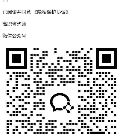
已阅读并同意
《隐私保护协议》
高职咨询师
微信公众号