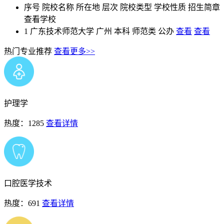
序号
院校名称
所在地
层次
院校类型
学校性质
招生简章
查看学校
1
广东技术师范大学
广州
本科
师范类
公办
查看
查看
热门专业推荐
查看更多>>
护理学
热度：1285
查看详情
口腔医学技术
热度：691
查看详情