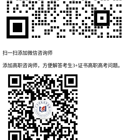
扫一扫添加微信咨询师
添加高职咨询师，方便解答考生3+证书高职高考问题。