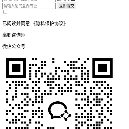
立即提交
已阅读并同意
《隐私保护协议》
高职咨询师
微信公众号