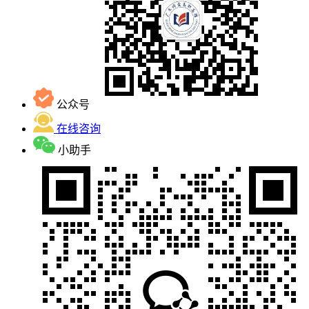
公众号
在线咨询
小助手