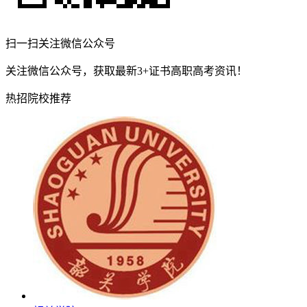
扫一扫关注微信公众号
关注微信公众号，获取最新3+证书高职高考资讯！
热招院校推荐