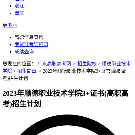
湛江
肇庆
更多>>
高职信息查询:
考试准考证打印
成绩查询
您现在的位置：
广东高职高考网
>
招生院校
>
顺德职业技术
学院
>
招生简章
>
2023年顺德职业技术学院3+证书(高职高
考)招生计划
2023年顺德职业技术学院3+证书(高职高
考)招生计划