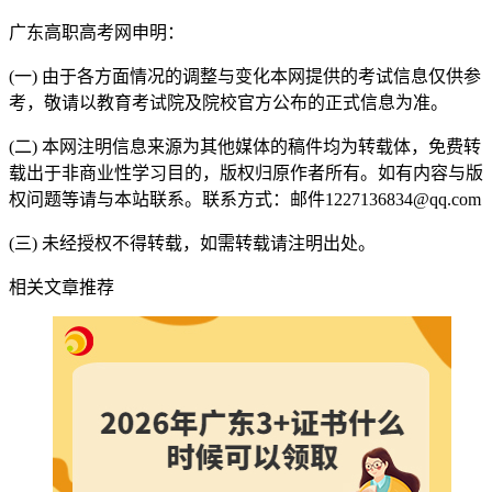
广东高职高考网申明：
(一) 由于各方面情况的调整与变化本网提供的考试信息仅供参
考，敬请以教育考试院及院校官方公布的正式信息为准。
(二) 本网注明信息来源为其他媒体的稿件均为转载体，免费转
载出于非商业性学习目的，版权归原作者所有。如有内容与版
权问题等请与本站联系。联系方式：邮件1227136834@qq.com
(三) 未经授权不得转载，如需转载请注明出处。
相关文章推荐