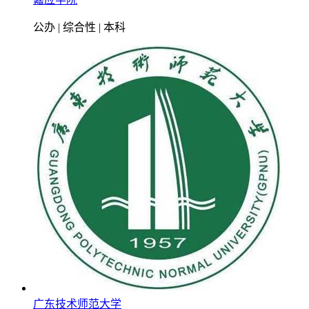
公办 | 综合性 | 本科
广东技术师范大学