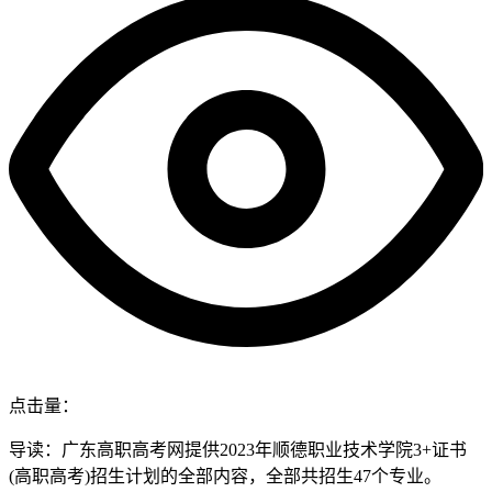
点击量：
导读：广东高职高考网提供2023年顺德职业技术学院3+证书
(高职高考)招生计划的全部内容，全部共招生47个专业。