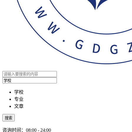
学校
专业
文章
搜索
咨询时间：08:00 - 24:00