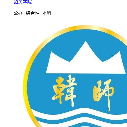
韶关学院
公办 | 综合性 | 本科