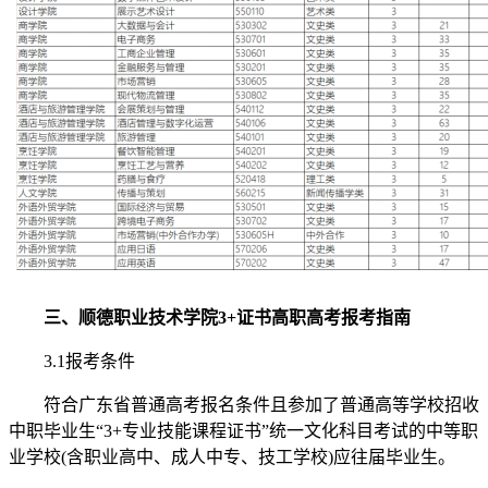
三、顺德职业技术学院3+证书高职高考报考指南
3.1报考条件
符合广东省普通高考报名条件且参加了普通高等学校招收
中职毕业生“3+专业技能课程证书”统一文化科目考试的中等职
业学校(含职业高中、成人中专、技工学校)应往届毕业生。