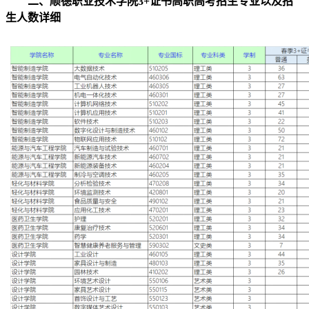
二、顺德职业技术学院3+证书高职高考招生专业以及招
生人数详细