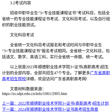
3.2考试内容
招收中职毕业生“3+专业技能课程证书”考试科目，包括全
省统一的专业技能课程证书考试、文化科目考试，以及自行组
织的职业技能测试。
文化科目考试
全省统一文化科目考试报名和考试时间与中职毕业生
“3+专业技能课程证书”报名考试相同。全省统一文化科目，包
括语文、数学、英语三科，实行全省统一命题、统一考试。
以上就是2023年顺德职业技术学院3+证书(高职高考)招生
计划的全部内容，全部共招生47个专业。了解更多
广东省高职
高考招生院校
详细，欢迎访问广东省高职高考网!
文章材料数据来源：
https://zs.sdpt.edu.cn/info/1061/2905.htm
上一篇：2022年顺德职业技术学院3+证书(高职高考)招生计划
下一篇：2024年顺德职业技术学院3+证书高考招生简章