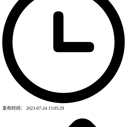
发布时间：
2023-07-24 15:05:29