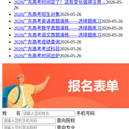
2026广东高考时间定了！这些变化值得注意→
2026-05-
26
2026广东高考招生对象
2026-05-26
2026广东高考英语真题演练——选择题练习
2026-05-26
2026广东高考数学真题演练——选择题练习
2026-05-26
2026广东高考语文真题演练——选择题练习
2026-05-26
2026广东高考成绩查询
2026-05-26
2026广东高考考试科目
2026-05-26
2026广东高考时间出炉
2026-05-26
姓 名
手机号码
意向院校
意向专业