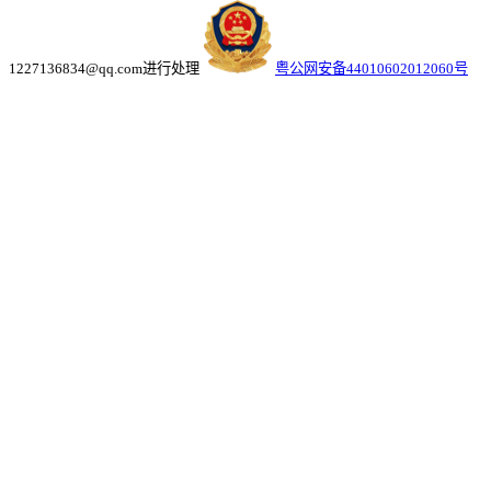
1227136834@qq.com进行处理
粤公网安备44010602012060号