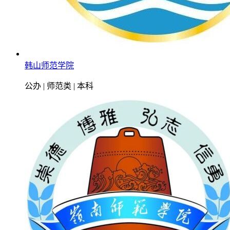
韩山师范学院
公办 | 师范类 | 本科