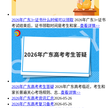
2026年广东3+证书什么时候可以领取
2026年广东3+证书
考试结束后，证书领取时间是考生和家...
查看详情>>
2026年广东高考考生答疑
2026年广东高考临近，考生和
家长普遍关心考场规则、志...
查看详情>>
2026年广东高考资讯汇总
2026-05-26
2026年广东高考复习备考
2026-05-26