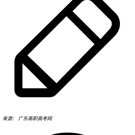
来源：
广东高职高考网