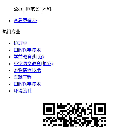
公办 | 师范类 | 本科
查看更多>>
热门专业
护理学
口腔医学技术
学前教育(师范)
小学语文教育(师范)
宠物医疗技术
车辆工程
口腔医学技术
环境设计