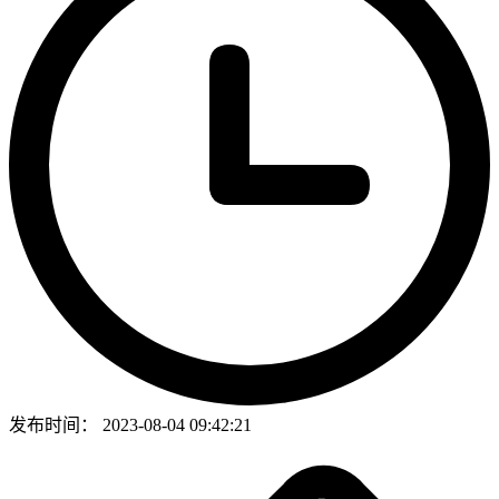
发布时间：
2023-08-04 09:42:21