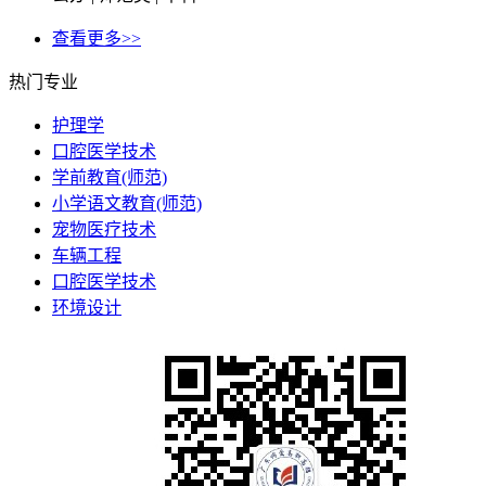
查看更多>>
热门专业
护理学
口腔医学技术
学前教育(师范)
小学语文教育(师范)
宠物医疗技术
车辆工程
口腔医学技术
环境设计