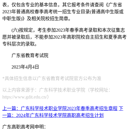
表，仅包含专业的基本信息，其它报考条件请查阅《广东省
2023年普通高校春季高考统一招生专业目录(普通高中生版或
中职生版)》及相关院校招生简章。
(六)按规定，考生参加2023年春季高考录取和本次征集志
愿并被录取后，不能参加2023年高职院校自主招生和夏季高考
专科层次的录取。
广东省教育考试院
2023年4月4日
*具体招生信息以广东省教育考试院官方公布为准
以上内容来源于：广东科学技术职业学院（学校网址：
https://www.gdit.edu.cn/）
上一篇：广东科学技术职业学院2023年春季高考招生章程
下
一篇：2024年广东科学技术学院高职高考招生计划
广东高职高考网申明：