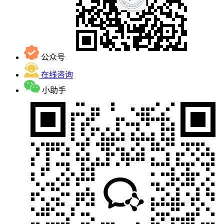
公众号
在线咨询
小助手