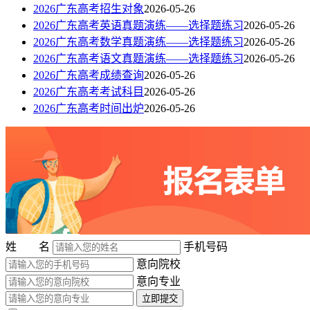
2026广东高考招生对象
2026-05-26
2026广东高考英语真题演练——选择题练习
2026-05-26
2026广东高考数学真题演练——选择题练习
2026-05-26
2026广东高考语文真题演练——选择题练习
2026-05-26
2026广东高考成绩查询
2026-05-26
2026广东高考考试科目
2026-05-26
2026广东高考时间出炉
2026-05-26
姓 名
手机号码
意向院校
意向专业
立即提交