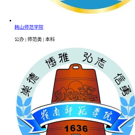
韩山师范学院
公办 | 师范类 | 本科