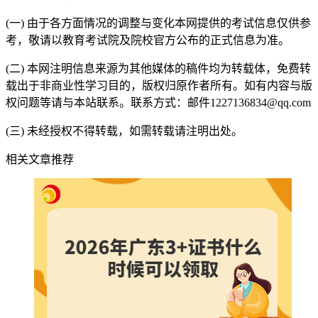
(一) 由于各方面情况的调整与变化本网提供的考试信息仅供参
考，敬请以教育考试院及院校官方公布的正式信息为准。
(二) 本网注明信息来源为其他媒体的稿件均为转载体，免费转
载出于非商业性学习目的，版权归原作者所有。如有内容与版
权问题等请与本站联系。联系方式：邮件1227136834@qq.com
(三) 未经授权不得转载，如需转载请注明出处。
相关文章推荐