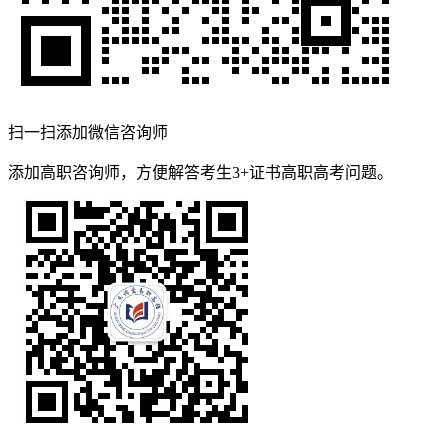
扫一扫添加微信咨询师
添加高职咨询师，方便解答考生3+证书高职高考问题。