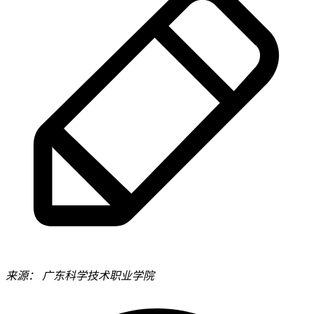
来源：
广东科学技术职业学院