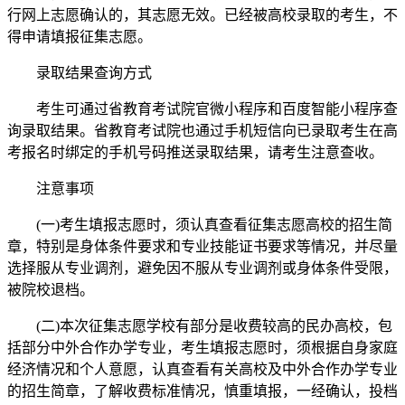
行网上志愿确认的，其志愿无效。已经被高校录取的考生，不
得申请填报征集志愿。
录取结果查询方式
考生可通过省教育考试院官微小程序和百度智能小程序查
询录取结果。省教育考试院也通过手机短信向已录取考生在高
考报名时绑定的手机号码推送录取结果，请考生注意查收。
注意事项
(一)考生填报志愿时，须认真查看征集志愿高校的招生简
章，特别是身体条件要求和专业技能证书要求等情况，并尽量
选择服从专业调剂，避免因不服从专业调剂或身体条件受限，
被院校退档。
(二)本次征集志愿学校有部分是收费较高的民办高校，包
括部分中外合作办学专业，考生填报志愿时，须根据自身家庭
经济情况和个人意愿，认真查看有关高校及中外合作办学专业
的招生简章，了解收费标准情况，慎重填报，一经确认，投档