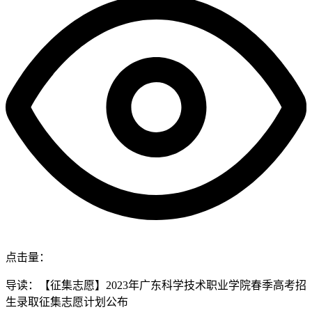
点击量：
导读：【征集志愿】2023年广东科学技术职业学院春季高考招
生录取征集志愿计划公布