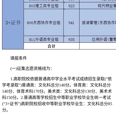
填报条件
(一)征集志愿资格线为：
1.高职院校依据普通高中学业水平考试成绩招生录取(“依
学考录取”)普通类：文化科总分140分。体育类：文化科总分
140分、体育术科170分。美术类：文化科总分130分、美术术
科150分。2.普通高等学校招生中等职业学校毕业生统一考试
(“3+证书”)高职院校招收中等职业学校毕业生：文化科总分85
分。