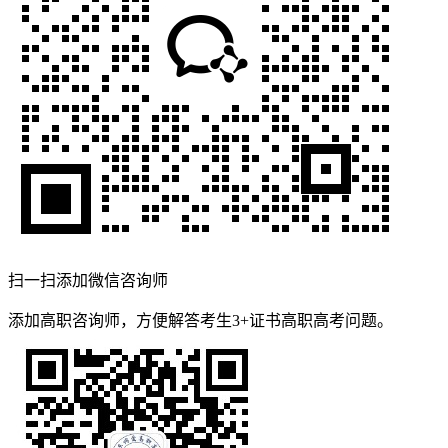
扫一扫添加微信咨询师
添加高职咨询师，方便解答考生3+证书高职高考问题。