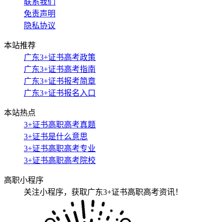
联系我们
免责声明
隐私协议
本站推荐
广东3+证书高考政策
广东3+证书高考指南
广东3+证书报考简章
广东3+证书报名入口
本站热点
3+证书高职高考真题
3+证书是什么意思
3+证书高职高考专业
3+证书高职高考院校
高职小程序
关注小程序，获取广东3+证书高职高考资讯！