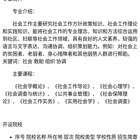
专业介绍：
社会工作主要研究社会工作方针政策知识、社会工作理论
和实践知识，能将社会工作的专业理念、知识和方法综合运用
到社区、妇联等社会工作领域，具有良好的人文素养，较强的
语言与文字表达、沟通协调、组织策划能力。例如：对社会上
的贫困者、老弱者、身心残障者和其他弱势人群进行帮助。
关键词：社会 救助 组织 协调
主要课程：
《社会学概论》、《社会工作导论》、《社会心理学》、
《社会调查与统计》、《公共事业管理》、《社会保障理
论》、《社会工作实务》、《实用社会学》、《社会调查》
开设院校
序号
院校名称
所在地
层次
院校类型
学校性质
招生简章