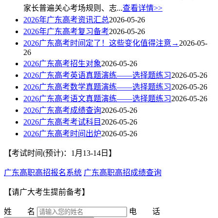
家长普遍关心考场规则、志...
查看详情>>
2026年广东高考资讯汇总
2026-05-26
2026年广东高考复习备考
2026-05-26
2026广东高考时间定了！这些变化值得注意→
2026-05-
26
2026广东高考招生对象
2026-05-26
2026广东高考英语真题演练——选择题练习
2026-05-26
2026广东高考数学真题演练——选择题练习
2026-05-26
2026广东高考语文真题演练——选择题练习
2026-05-26
2026广东高考成绩查询
2026-05-26
2026广东高考考试科目
2026-05-26
2026广东高考时间出炉
2026-05-26
【考试时间(预计)：1月13-14日】
广东高职高招报名系统
广东高职高招成绩查询
【请广大考生提前备考】
姓 名
电 话