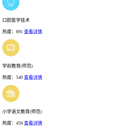
口腔医学技术
热度：691
查看详情
学前教育(师范)
热度：540
查看详情
小学语文教育(师范)
热度：456
查看详情