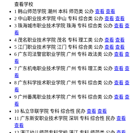
查看学校
1
韩山师范学院
潮州
本科
师范类
公办
查看
查看
2
中山职业技术学院
中山
专科
综合类
公办
查看
查看
3
珠海城市职业技术学院
珠海
专科
综合类
公办
查看
查
看
4
茂名职业技术学院
茂名
专科
理工类
公办
查看
查看
5
江门职业技术学院
江门
专科
综合类
公办
查看
查看
6
广东司法警官职业学院
广州
专科
政法类
公办
查看
查
看
7
广东机电职业技术学院
广州
专科
理工类
公办
查看
查
看
8
广东科学技术职业学院
广州
专科
综合类
公办
查看
查
看
9
广州番禺职业技术学院
广州
专科
综合类
公办
查看
查
看
10
私立华联学院
专科
综合性
民办
查看
查看
11
广东新安职业技术学院
深圳
专科
综合性
民办
查看
查看
12
湛江幼儿师范专科学校
湛江
专科
师范类
公办
查看