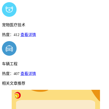
宠物医疗技术
热度：412
查看详情
车辆工程
热度：407
查看详情
相关文章推荐