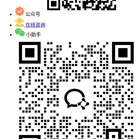
公众号
在线咨询
小助手