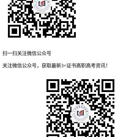
扫一扫关注微信公众号
关注微信公众号，获取最新3+证书高职高考资讯！