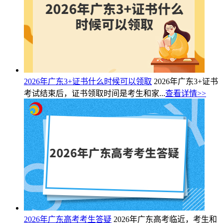
2026年广东3+证书什么时候可以领取
2026年广东3+证书
考试结束后，证书领取时间是考生和家...
查看详情>>
2026年广东高考考生答疑
2026年广东高考临近，考生和