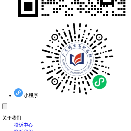
小程序
关于我们
投诉中心