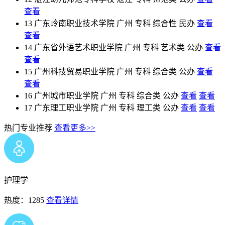
查看
13
广东岭南职业技术学院
广州
专科
综合性
民办
查看
查看
14
广东省外语艺术职业学院
广州
专科
艺术类
公办
查看
查看
15
广州科技贸易职业学院
广州
专科
综合类
公办
查看
查看
16
广州城市职业学院
广州
专科
综合类
公办
查看
查看
17
广东理工职业学院
广州
专科
理工类
公办
查看
查看
热门专业推荐
查看更多>>
护理学
热度：1285
查看详情