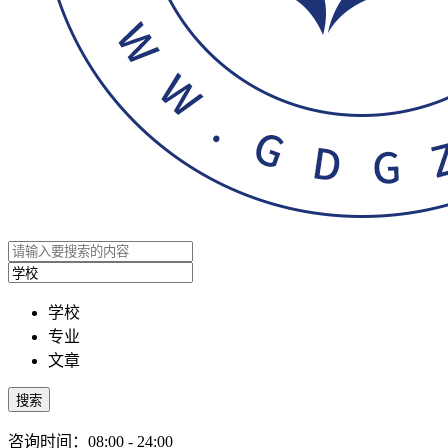
学校
专业
文章
搜索
咨询时间：08:00 - 24:00