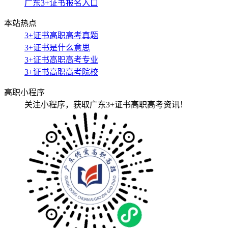
广东3+证书报名入口
本站热点
3+证书高职高考真题
3+证书是什么意思
3+证书高职高考专业
3+证书高职高考院校
高职小程序
关注小程序，获取广东3+证书高职高考资讯！