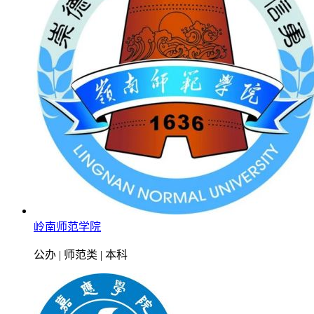
岭南师范学院
公办 | 师范类 | 本科