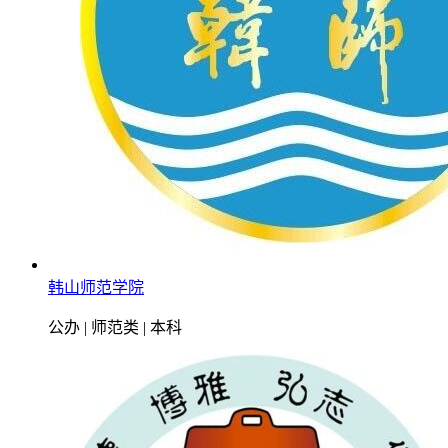
韩山师范学院
公办 | 师范类 | 本科