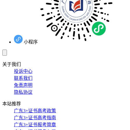
小程序
关于我们
投诉中心
联系我们
免责声明
隐私协议
本站推荐
广东3+证书高考政策
广东3+证书高考指南
广东3+证书报考简章