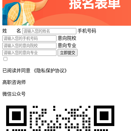
姓 名
手机号码
意向院校
意向专业
立即提交
已阅读并同意
《隐私保护协议》
高职咨询师
微信公众号