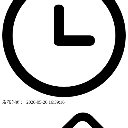
发布时间：
2026-05-26 16:39:16