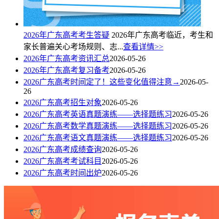
2026年广东高考考生答疑
2026年广东高考临近，考生和
家长普遍关心考场规则、志...
查看详情>>
2026年广东高考资讯汇总
2026-05-26
2026年广东高考复习备考
2026-05-26
2026广东高考时间定了！这些变化值得注意→
2026-05-
26
2026广东高考招生对象
2026-05-26
2026广东高考英语真题演练——选择题练习
2026-05-26
2026广东高考数学真题演练——选择题练习
2026-05-26
2026广东高考语文真题演练——选择题练习
2026-05-26
2026广东高考成绩查询
2026-05-26
2026广东高考考试科目
2026-05-26
2026广东高考时间出炉
2026-05-26