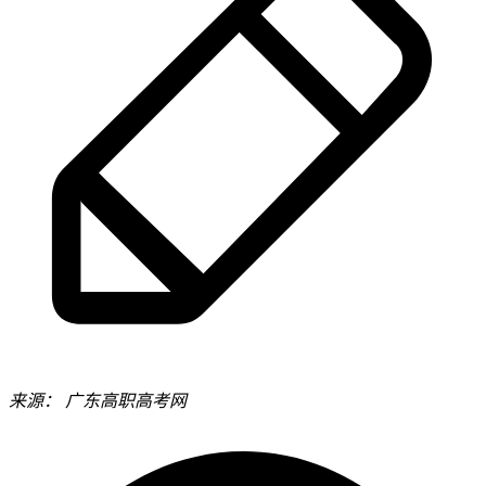
来源：
广东高职高考网