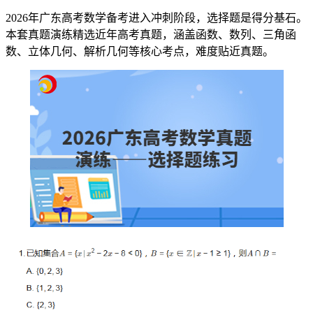
2026年广东高考数学备考进入冲刺阶段，选择题是得分基石。
本套真题演练精选近年高考真题，涵盖函数、数列、三角函
数、立体几何、解析几何等核心考点，难度贴近真题。