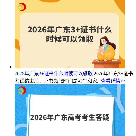
2026年广东3+证书什么时候可以领取
2026年广东3+证书
考试结束后，证书领取时间是考生和家...
查看详情>>