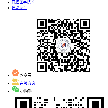
口腔医学技术
环境设计
公众号
在线咨询
小助手