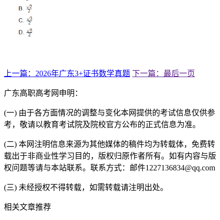
上一篇：2026年广东3+证书数学真题
下一篇：最后一页
广东高职高考网申明：
(一) 由于各方面情况的调整与变化本网提供的考试信息仅供参
考，敬请以教育考试院及院校官方公布的正式信息为准。
(二) 本网注明信息来源为其他媒体的稿件均为转载体，免费转
载出于非商业性学习目的，版权归原作者所有。如有内容与版
权问题等请与本站联系。联系方式：邮件1227136834@qq.com
(三) 未经授权不得转载，如需转载请注明出处。
相关文章推荐