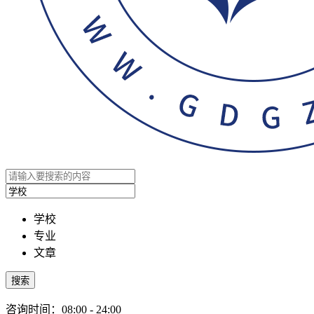
学校
专业
文章
搜索
咨询时间：08:00 - 24:00