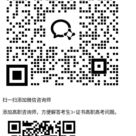
扫一扫添加微信咨询师
添加高职咨询师，方便解答考生3+证书高职高考问题。