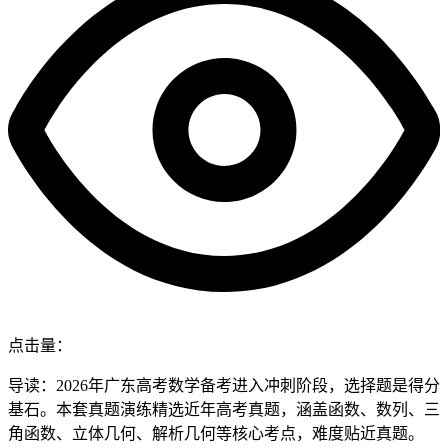
点击量：
导读：2026年广东高考数学备考进入冲刺阶段，选择题是得分
基石。本套真题演练精选近年高考真题，涵盖函数、数列、三
角函数、立体几何、解析几何等核心考点，难度贴近真题。