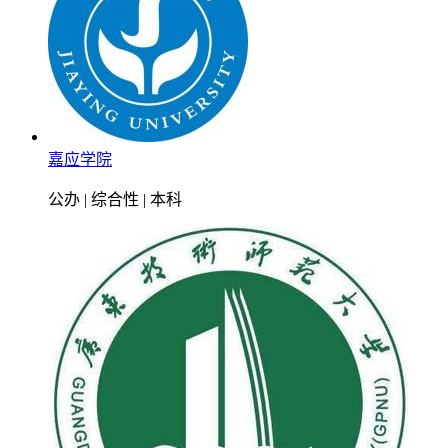
嘉应学院
公办 | 综合性 | 本科