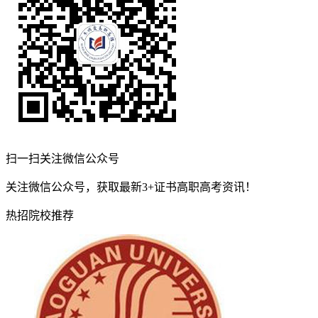
扫一扫关注微信公众号
关注微信公众号，获取最新3+证书高职高考资讯！
热招院校推荐