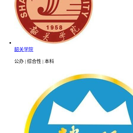
韶关学院
公办 | 综合性 | 本科