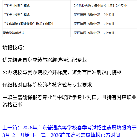
填报技巧：
优先结合自身成绩与兴趣选择适配专业
公办院校与民办院校拉开梯度，避免盲目冲刺热门院校
仔细核对目标院校的考核方式与专业要求
中职生需确保报考专业与中职所学专业对口，且持有对应职业
资格证书
上一篇：2026年广东普通高等学校春季考试招生志愿填报将于
3月12日开始
下一篇：2026广东高考志愿填报官方时间