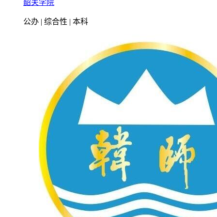
韶关学院
公办 | 综合性 | 本科