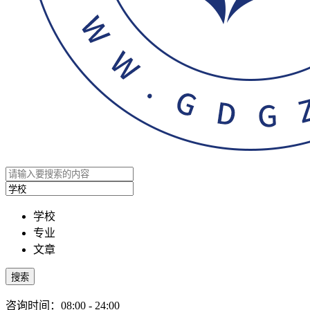
学校
专业
文章
搜索
咨询时间：08:00 - 24:00