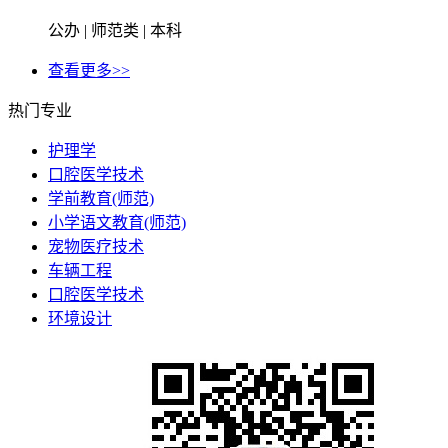
公办 | 师范类 | 本科
查看更多>>
热门专业
护理学
口腔医学技术
学前教育(师范)
小学语文教育(师范)
宠物医疗技术
车辆工程
口腔医学技术
环境设计