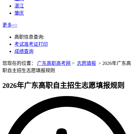
湛江
肇庆
更多>>
高职信息查询:
考试准考证打印
成绩查询
您现在的位置：
广东高职高考网
>
志愿填报
>
2026年广东高
职自主招生志愿填报规则
2026年广东高职自主招生志愿填报规则