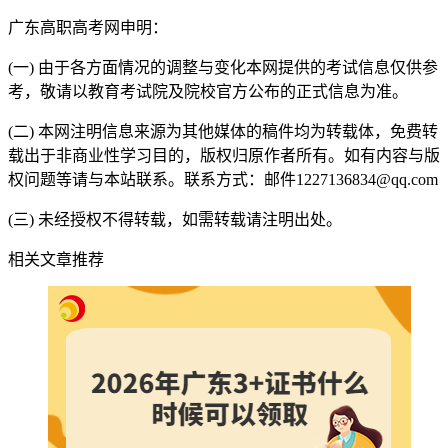
广东高职高考网申明：
(一) 由于各方面情况的调整与变化本网提供的考试信息仅供参
考，敬请以教育考试院及院校官方公布的正式信息为准。
(二) 本网注明信息来源为其他媒体的稿件均为转载体，免费转
载出于非商业性学习目的，版权归原作者所有。如有内容与版
权问题等请与本站联系。联系方式：邮件1227136834@qq.com
(三) 未经授权不得转载，如需转载请注明出处。
相关文章推荐