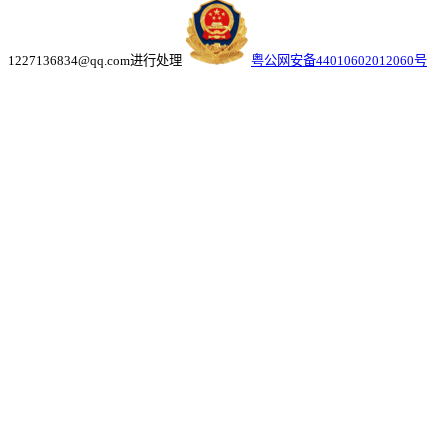
1227136834@qq.com进行处理
粤公网安备44010602012060号