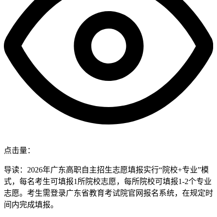
点击量：
导读：2026年广东高职自主招生志愿填报实行“院校+专业”模
式，每名考生可填报1所院校志愿，每所院校可填报1-2个专业
志愿。考生需登录广东省教育考试院官网报名系统，在规定时
间内完成填报。