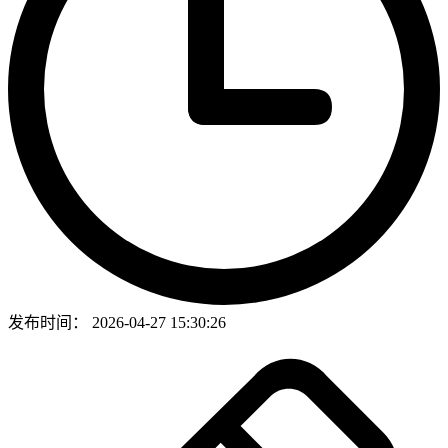
发布时间：
2026-04-27 15:30:26