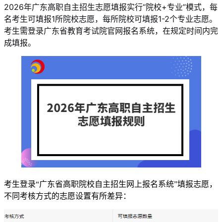
2026年广东高职自主招生志愿填报实行“院校+专业”模式，每
名考生可填报1所院校志愿，每所院校可填报1-2个专业志愿。
考生需登录广东省教育考试院官网报名系统，在规定时间内完
成填报。
考生登录“广东省高职院校自主招生网上报名系统”填报志愿，
不同考核方式的志愿设置有所差异：