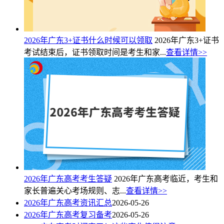
2026年广东3+证书什么时候可以领取
2026年广东3+证书
考试结束后，证书领取时间是考生和家...
查看详情>>
2026年广东高考考生答疑
2026年广东高考临近，考生和
家长普遍关心考场规则、志...
查看详情>>
2026年广东高考资讯汇总
2026-05-26
2026年广东高考复习备考
2026-05-26