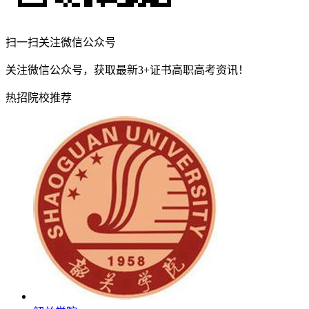
扫一扫关注微信公众号
关注微信公众号，获取最新3+证书高职高考资讯！
热招院校推荐