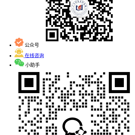
公众号
在线咨询
小助手