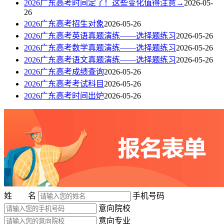
2026广东高考时间定了！这些变化值得注意→
2026-05-
26
2026广东高考招生对象
2026-05-26
2026广东高考英语真题演练——选择题练习
2026-05-26
2026广东高考数学真题演练——选择题练习
2026-05-26
2026广东高考语文真题演练——选择题练习
2026-05-26
2026广东高考成绩查询
2026-05-26
2026广东高考考试科目
2026-05-26
2026广东高考时间出炉
2026-05-26
姓 名
手机号码
意向院校
意向专业