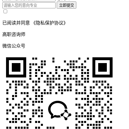
立即提交
已阅读并同意
《隐私保护协议》
高职咨询师
微信公众号