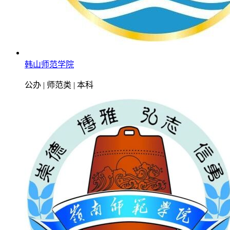
韩山师范学院
公办 | 师范类 | 本科