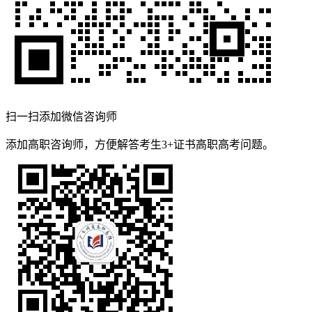
扫一扫添加微信咨询师
添加高职咨询师，方便解答考生3+证书高职高考问题。