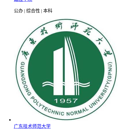
公办 | 综合性 | 本科
广东技术师范大学