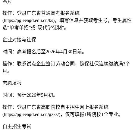
名)。
操作：登录广东省普通高考报名系统
(https://pg.eeagd.edu.cn/ks)，填写信息并获取考生号，考生属性
选“单考单招”或“现代学徒制”。
企业对接与社保
时间：高考报名后至2026年4月30日前。
操作：联系试点企业签订劳动合同，确保社保连续缴纳满3个
月。
志愿填报
时间：预计2026年5月初。
操作：登录广东省高职院校自主招生网上报名系统
(https://pg.eeagd.edu.cn/gzks/)，仅可填报1所院校1个专业。
自主招生考试