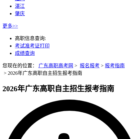
湛江
肇庆
更多>>
高职信息查询:
考试准考证打印
成绩查询
您现在的位置：
广东高职高考网
>
报名报考
>
报考指南
>
2026年广东高职自主招生报考指南
2026年广东高职自主招生报考指南