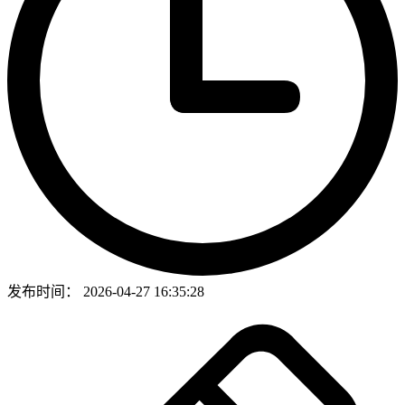
发布时间：
2026-04-27 16:35:28