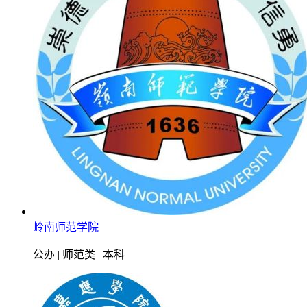
岭南师范学院
公办 | 师范类 | 本科