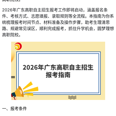
2026年广东高职自主招生报考工作即将启动，涵盖报名条
件、考核方式、志愿填报、录取规则等全流程。本指南为你系
统梳理报考时间节点、材料准备及操作步骤，助考生理清思
路、规避常见误区，顺利完成报考，抓住升学机会，圆梦理想
高职院校。
一、报考条件