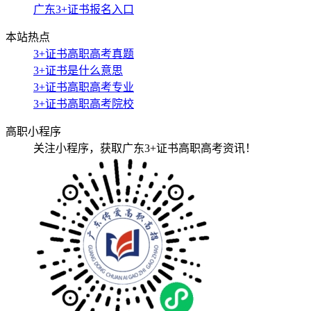
广东3+证书报名入口
本站热点
3+证书高职高考真题
3+证书是什么意思
3+证书高职高考专业
3+证书高职高考院校
高职小程序
关注小程序，获取广东3+证书高职高考资讯！