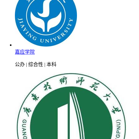
嘉应学院
公办 | 综合性 | 本科