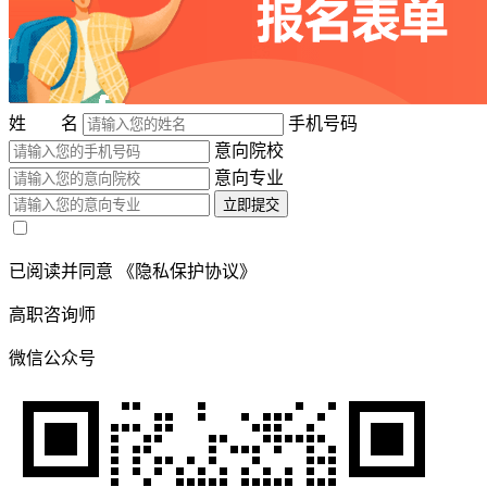
姓 名
手机号码
意向院校
意向专业
立即提交
已阅读并同意
《隐私保护协议》
高职咨询师
微信公众号