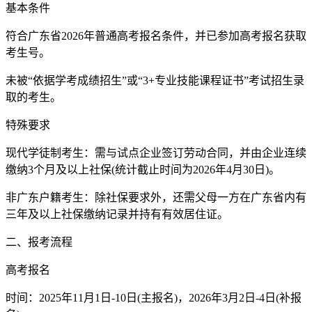
基本条件
符合广东省2026年普通高考报名条件，并已参加高考报名获取
考生号。
未被“依据学考成绩招生”或“3+专业技能课程证书”考试招生录
取的考生。
特殊要求
现代学徒制考生：需与试点企业签订劳动合同，并由企业连续
缴纳3个月及以上社保(统计截止时间为2026年4月30日)。
非广东户籍考生：除社保要求外，还需父母一方在广东省内有
三年及以上社保缴纳记录并持有有效居住证。
二、报考流程
高考报名
时间：2025年11月1日-10日(主报名)，2026年3月2日-4日(补报