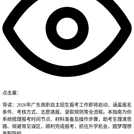
点击量：
导读：2026年广东高职自主招生报考工作即将启动，涵盖报名
条件、考核方式、志愿填报、录取规则等全流程。本指南为你
系统梳理报考时间节点、材料准备及操作步骤，助考生理清思
路、规避常见误区，顺利完成报考，抓住升学机会，圆梦理想
高职院校。