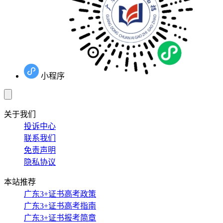
小程序
关于我们
投诉中心
联系我们
免责声明
隐私协议
本站推荐
广东3+证书高考政策
广东3+证书高考指南
广东3+证书报考简章