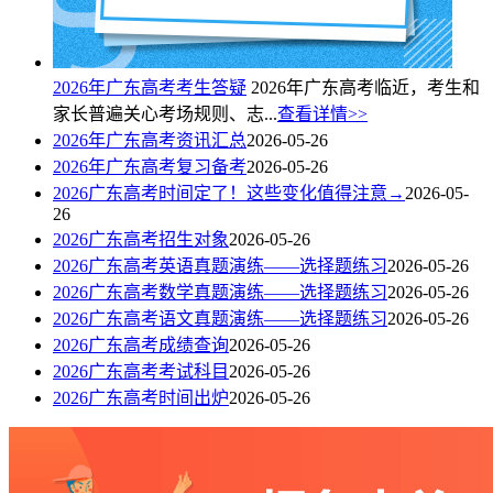
2026年广东高考考生答疑
2026年广东高考临近，考生和
家长普遍关心考场规则、志...
查看详情>>
2026年广东高考资讯汇总
2026-05-26
2026年广东高考复习备考
2026-05-26
2026广东高考时间定了！这些变化值得注意→
2026-05-
26
2026广东高考招生对象
2026-05-26
2026广东高考英语真题演练——选择题练习
2026-05-26
2026广东高考数学真题演练——选择题练习
2026-05-26
2026广东高考语文真题演练——选择题练习
2026-05-26
2026广东高考成绩查询
2026-05-26
2026广东高考考试科目
2026-05-26
2026广东高考时间出炉
2026-05-26