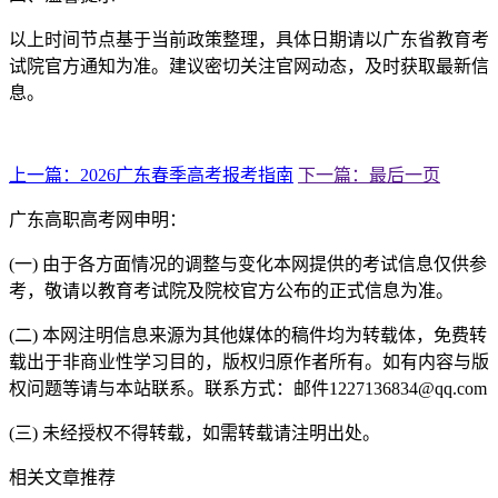
以上时间节点基于当前政策整理，具体日期请以广东省教育考
试院官方通知为准。建议密切关注官网动态，及时获取最新信
息。
上一篇：2026广东春季高考报考指南
下一篇：最后一页
广东高职高考网申明：
(一) 由于各方面情况的调整与变化本网提供的考试信息仅供参
考，敬请以教育考试院及院校官方公布的正式信息为准。
(二) 本网注明信息来源为其他媒体的稿件均为转载体，免费转
载出于非商业性学习目的，版权归原作者所有。如有内容与版
权问题等请与本站联系。联系方式：邮件1227136834@qq.com
(三) 未经授权不得转载，如需转载请注明出处。
相关文章推荐