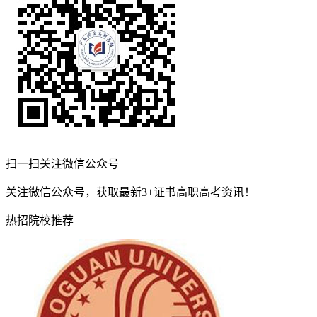
扫一扫关注微信公众号
关注微信公众号，获取最新3+证书高职高考资讯！
热招院校推荐