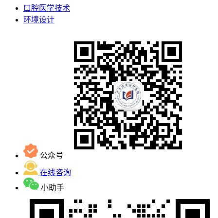
口腔医学技术
环境设计
公众号
在线咨询
小助手