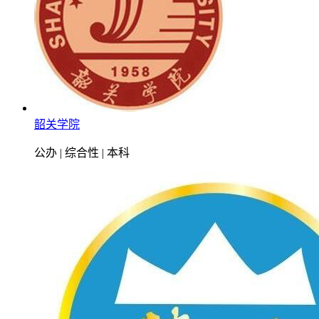
韶关学院
公办 | 综合性 | 本科