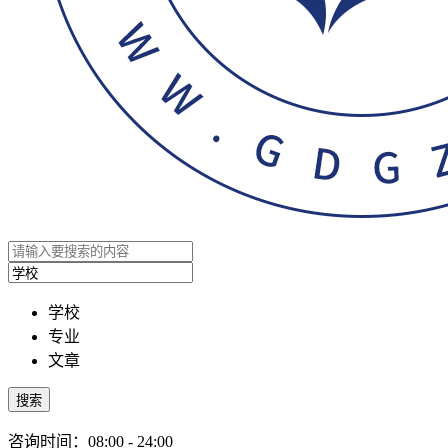
学校
专业
文章
搜索
咨询时间：08:00 - 24:00