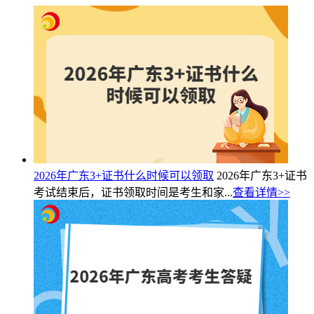
2026年广东3+证书什么时候可以领取
2026年广东3+证书
考试结束后，证书领取时间是考生和家...
查看详情>>