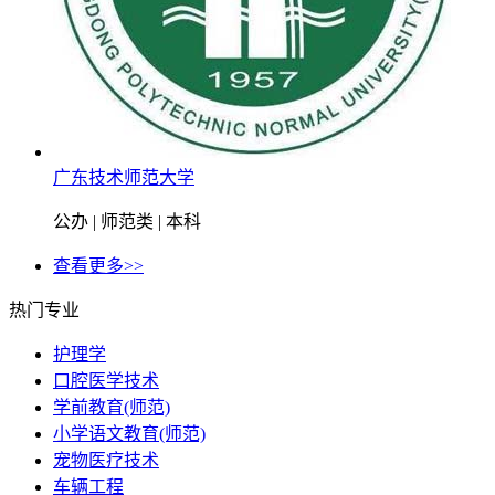
广东技术师范大学
公办 | 师范类 | 本科
查看更多>>
热门专业
护理学
口腔医学技术
学前教育(师范)
小学语文教育(师范)
宠物医疗技术
车辆工程