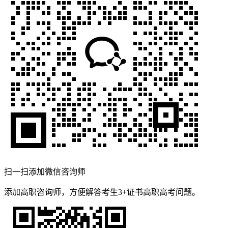
扫一扫添加微信咨询师
添加高职咨询师，方便解答考生3+证书高职高考问题。