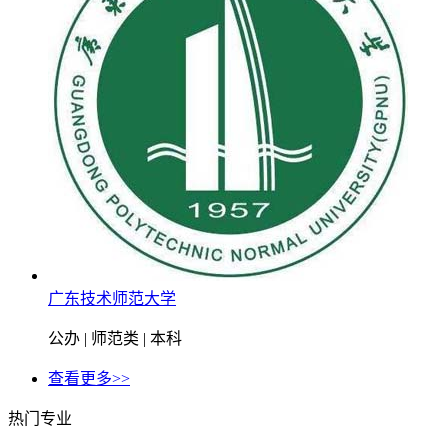
广东技术师范大学
公办 | 师范类 | 本科
查看更多>>
热门专业