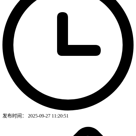
发布时间：
2025-09-27 11:20:51