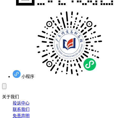
小程序
关于我们
投诉中心
联系我们
免责声明