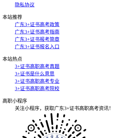
隐私协议
本站推荐
广东3+证书高考政策
广东3+证书高考指南
广东3+证书报考简章
广东3+证书报名入口
本站热点
3+证书高职高考真题
3+证书是什么意思
3+证书高职高考专业
3+证书高职高考院校
高职小程序
关注小程序，获取广东3+证书高职高考资讯！