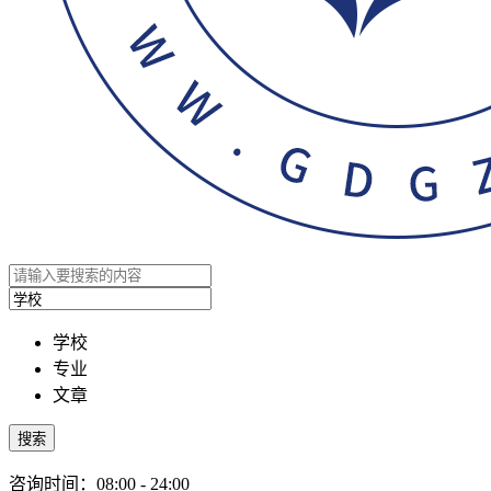
学校
专业
文章
搜索
咨询时间：08:00 - 24:00