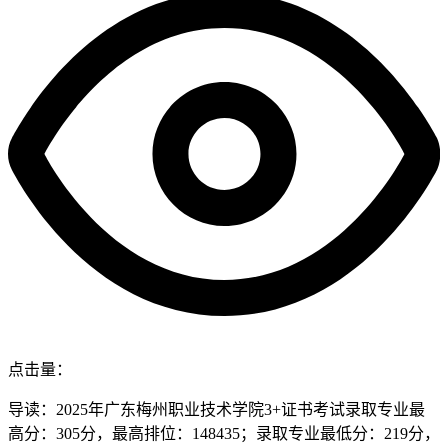
点击量：
导读：2025年广东梅州职业技术学院3+证书考试录取专业最
高分：305分，最高排位：148435；录取专业最低分：219分，