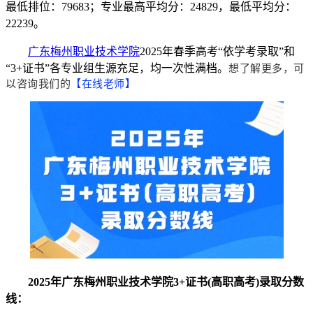
最低排位：79683；专业最高平均分：24829，最低平均分：
22239。
广东梅州职业技术学院
2025年春季高考“依学考录取”和
“3+证书”各专业组生源充足，均一次性满档。
想了解更多，可
以咨询我们的
【在线老师】
2
025年广东梅州职业技术学院3+证书(高职高考)录取分数
线：