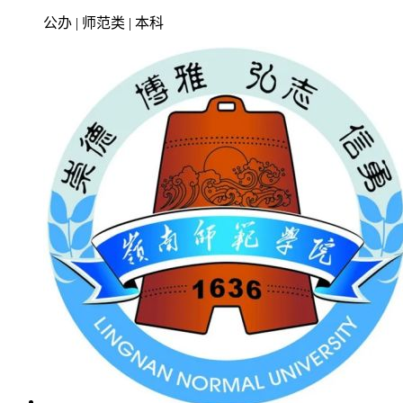
公办 | 师范类 | 本科