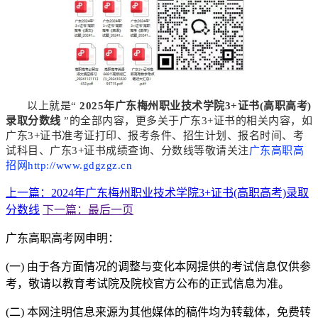
以上就是“
2025年广东梅州职业技术学院3+证书(高职高考)
录取分数线
”的全部内容，更多关于广东3+证书的相关内容，如
广东3+证书准考证打印、报考条件、招生计划、报名时间、考
试科目、广东3+证书成绩查询、分数线等敬请关注
广东高职高
招网http://www.gdgzgz.cn
上一篇：2024年广东梅州职业技术学院3+证书(高职高考)录取
分数线
下一篇：最后一页
广东高职高考网申明：
(一) 由于各方面情况的调整与变化本网提供的考试信息仅供参
考，敬请以教育考试院及院校官方公布的正式信息为准。
(二) 本网注明信息来源为其他媒体的稿件均为转载体，免费转