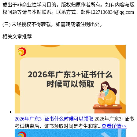
载出于非商业性学习目的，版权归原作者所有。如有内容与版
权问题等请与本站联系。联系方式：邮件1227136834@qq.com
(三) 未经授权不得转载，如需转载请注明出处。
相关文章推荐
2026年广东3+证书什么时候可以领取
2026年广东3+证书
考试结束后，证书领取时间是考生和家...
查看详情>>