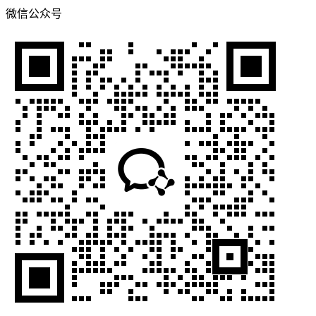
微信公众号