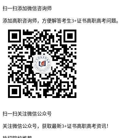
扫一扫添加微信咨询师
添加高职咨询师，方便解答考生3+证书高职高考问题。
扫一扫关注微信公众号
关注微信公众号，获取最新3+证书高职高考资讯！