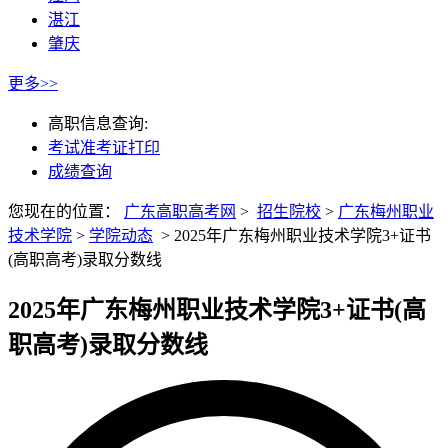
湛江
肇庆
更多>>
高职信息查询:
考试准考证打印
成绩查询
您现在的位置：
广东高职高考网
>
招生院校
>
广东梅州职业
技术学院
>
学院动态
>
2025年广东梅州职业技术学院3+证书
(高职高考)录取分数线
2025年广东梅州职业技术学院3+证书(高
职高考)录取分数线