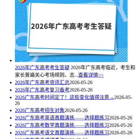
2026年广东高考考生答疑
2026年广东高考临近，考生和
家长普遍关心考场规则、志...
查看详情>>
2026年广东高考资讯汇总
2026-05-26
2026年广东高考复习备考
2026-05-26
2026广东高考时间定了！这些变化值得注意→
2026-05-
26
2026广东高考招生对象
2026-05-26
2026广东高考英语真题演练——选择题练习
2026-05-26
2026广东高考数学真题演练——选择题练习
2026-05-26
2026广东高考语文真题演练——选择题练习
2026-05-26