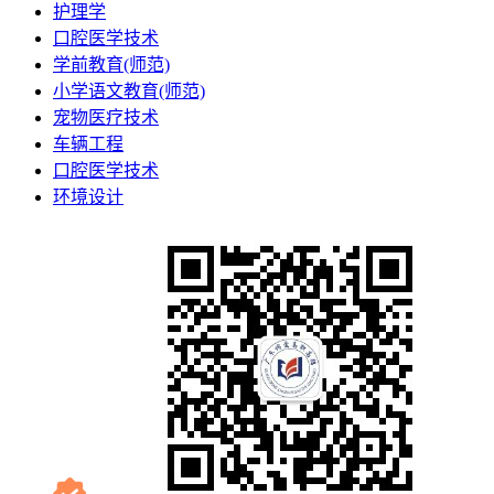
护理学
口腔医学技术
学前教育(师范)
小学语文教育(师范)
宠物医疗技术
车辆工程
口腔医学技术
环境设计