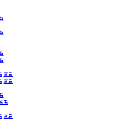
看
看
看
看
看
查看
看
查看
看
查看
看
查看