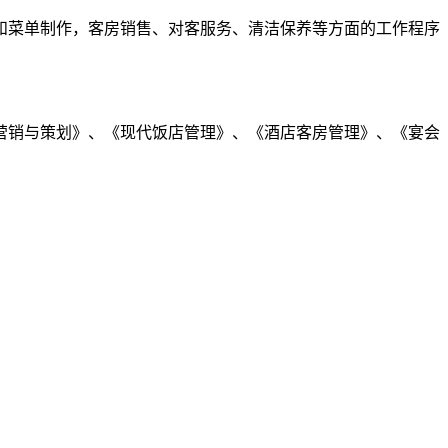
菜单制作，客房销售、对客服务、清洁保养等方面的工作程序
销与策划》、《现代饭店管理》、《酒店客房管理》、《宴会