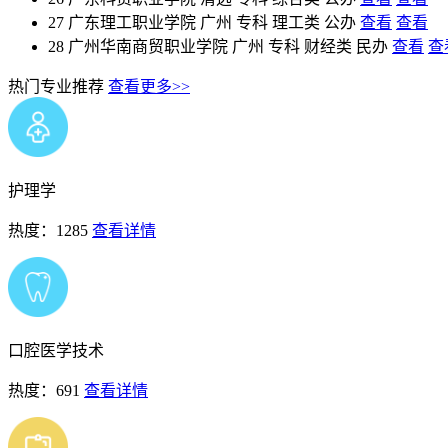
27
广东理工职业学院
广州
专科
理工类
公办
查看
查看
28
广州华南商贸职业学院
广州
专科
财经类
民办
查看
查
热门专业推荐
查看更多>>
护理学
热度：1285
查看详情
口腔医学技术
热度：691
查看详情