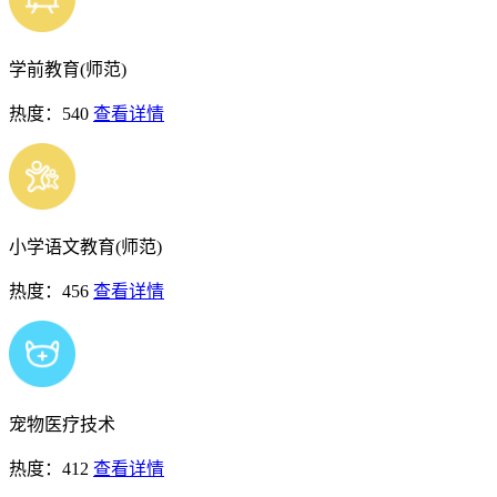
学前教育(师范)
热度：540
查看详情
小学语文教育(师范)
热度：456
查看详情
宠物医疗技术
热度：412
查看详情