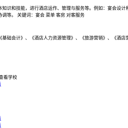
知识和技能，进行酒店运作、管理与服务等。例如：宴会设计和
等。 关键词：宴会 菜单 客房 对客服务
基础会计》、《酒店人力资源管理》、《旅游营销》、《酒店营
查看学校
看
看
看