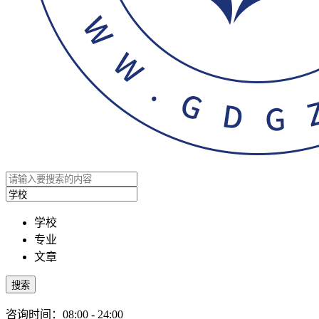
学校
专业
文章
搜索
咨询时间：08:00 - 24:00