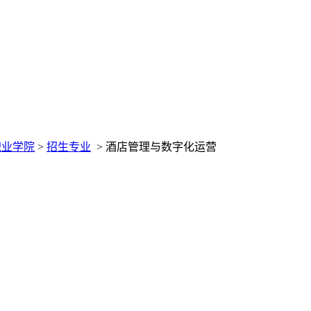
职业学院
>
招生专业
>
酒店管理与数字化运营