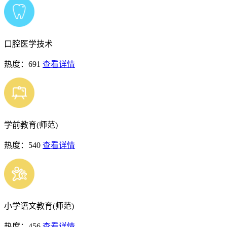
口腔医学技术
热度：691
查看详情
学前教育(师范)
热度：540
查看详情
小学语文教育(师范)
热度：456
查看详情