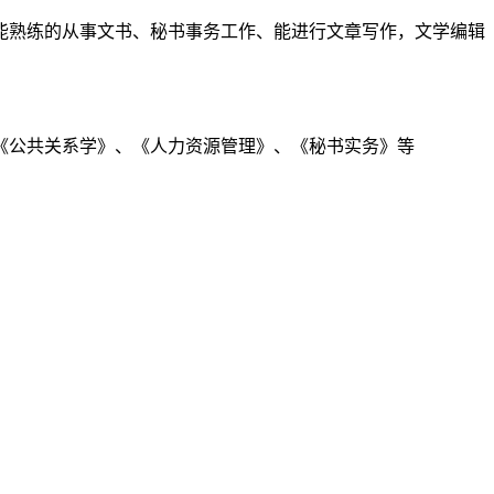
熟练的从事文书、秘书事务工作、能进行文章写作，文学编辑
公共关系学》、《人力资源管理》、《秘书实务》等