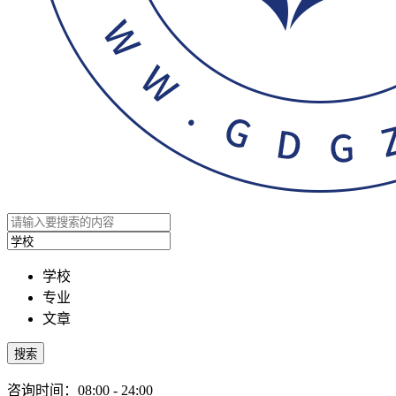
学校
专业
文章
搜索
咨询时间：08:00 - 24:00