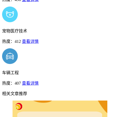
宠物医疗技术
热度：412
查看详情
车辆工程
热度：407
查看详情
相关文章推荐