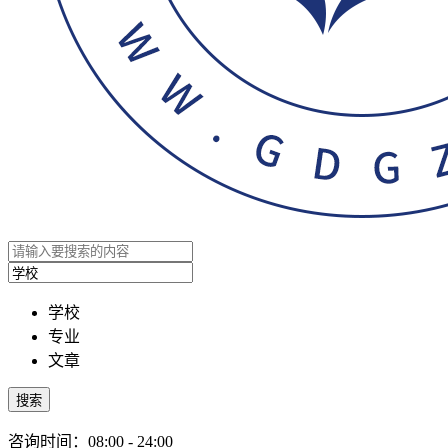
学校
专业
文章
搜索
咨询时间：08:00 - 24:00