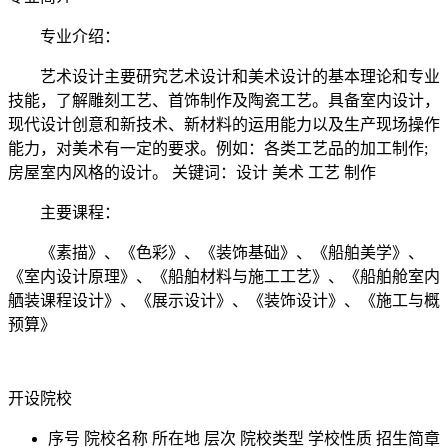
专业介绍：
艺术设计主要研究艺术设计和美术设计的基本理论和专业
技能，了解雕刻工艺、首饰制作及陶瓷工艺。具备室内设计，
现代设计创意和新技术、新材料的运用能力以及生产现场操作
能力，对美术有一定的要求。例如：各类工艺品的加工制作;
房屋室内风格的设计。 关键词：设计 美术 工艺 制作
主要课程：
《素描》、《色彩》、《装饰基础》、《船舶美学》、
《室内设计原理》、《船舶材料与施工工艺》、《船舶舱室内
舾装课程设计》、《展示设计》、《装饰设计》、《施工与概
预算》
开设院校
序号
院校名称
所在地
层次
院校类型
学校性质
招生简章