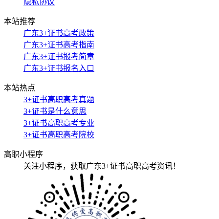
隐私协议
本站推荐
广东3+证书高考政策
广东3+证书高考指南
广东3+证书报考简章
广东3+证书报名入口
本站热点
3+证书高职高考真题
3+证书是什么意思
3+证书高职高考专业
3+证书高职高考院校
高职小程序
关注小程序，获取广东3+证书高职高考资讯！