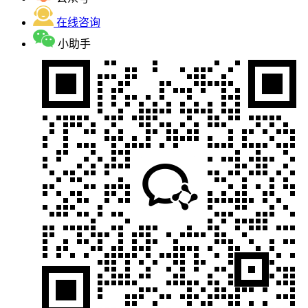
在线咨询
小助手