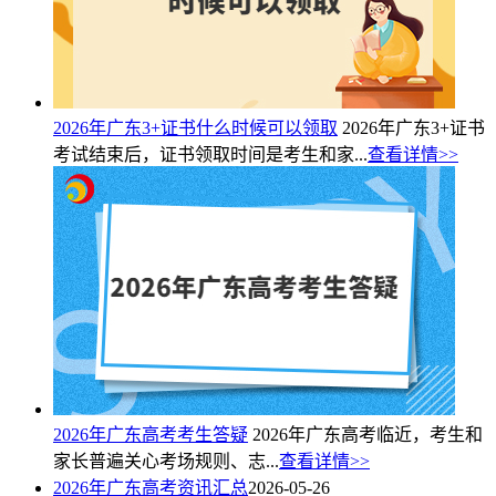
2026年广东3+证书什么时候可以领取
2026年广东3+证书
考试结束后，证书领取时间是考生和家...
查看详情>>
2026年广东高考考生答疑
2026年广东高考临近，考生和
家长普遍关心考场规则、志...
查看详情>>
2026年广东高考资讯汇总
2026-05-26