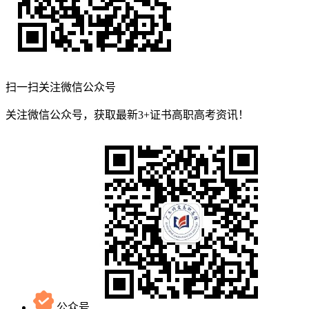
扫一扫关注微信公众号
关注微信公众号，获取最新3+证书高职高考资讯！
公众号