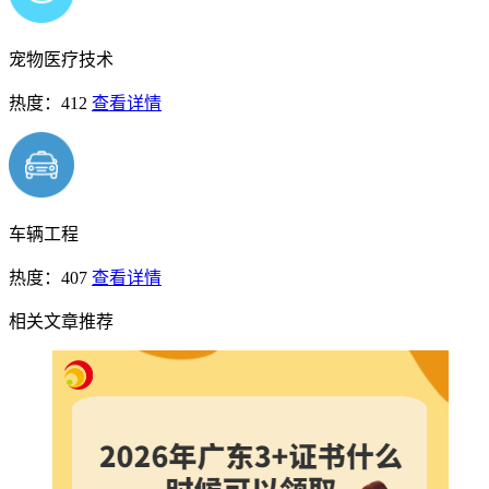
宠物医疗技术
热度：412
查看详情
车辆工程
热度：407
查看详情
相关文章推荐