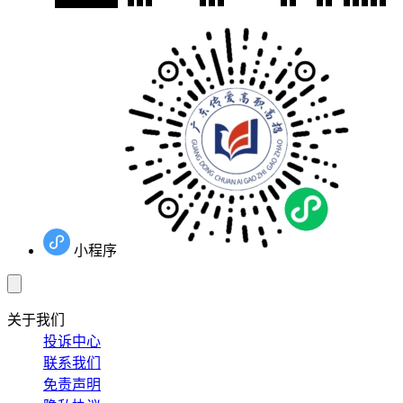
小程序
关于我们
投诉中心
联系我们
免责声明