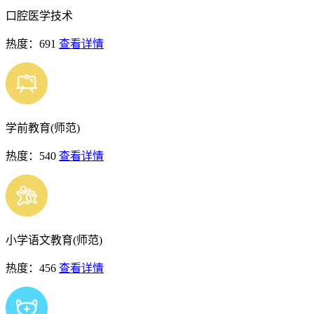
口腔医学技术
热度：691
查看详情
学前教育(师范)
热度：540
查看详情
小学语文教育(师范)
热度：456
查看详情