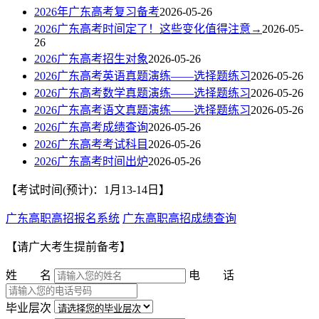
2026年广东高考复习备考
2026-05-26
2026广东高考时间定了！这些变化值得注意→
2026-05-
26
2026广东高考招生对象
2026-05-26
2026广东高考英语真题演练——选择题练习
2026-05-26
2026广东高考数学真题演练——选择题练习
2026-05-26
2026广东高考语文真题演练——选择题练习
2026-05-26
2026广东高考成绩查询
2026-05-26
2026广东高考考试科目
2026-05-26
2026广东高考时间出炉
2026-05-26
【考试时间(预计)：1月13-14日】
广东高职高招报名系统
广东高职高招成绩查询
【请广大考生提前备考】
姓 名
电 话
毕业层次