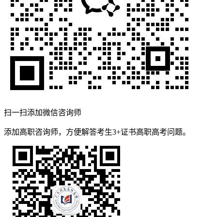
扫一扫添加微信咨询师
添加高职咨询师，方便解答考生3+证书高职高考问题。