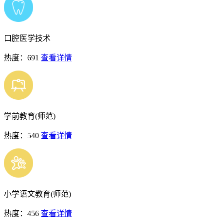
口腔医学技术
热度：691
查看详情
学前教育(师范)
热度：540
查看详情
小学语文教育(师范)
热度：456
查看详情