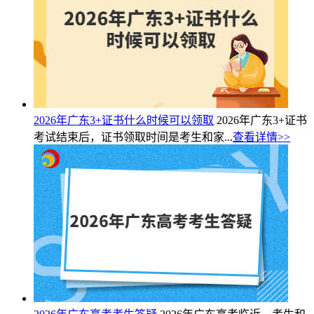
2026年广东3+证书什么时候可以领取
2026年广东3+证书
考试结束后，证书领取时间是考生和家...
查看详情>>