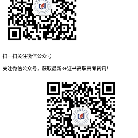
扫一扫关注微信公众号
关注微信公众号，获取最新3+证书高职高考资讯！