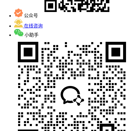
公众号
在线咨询
小助手