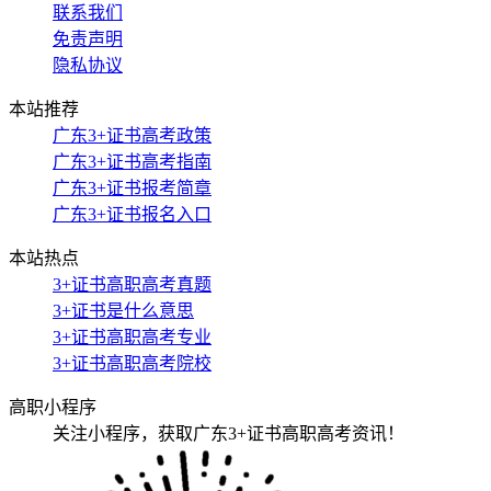
联系我们
免责声明
隐私协议
本站推荐
广东3+证书高考政策
广东3+证书高考指南
广东3+证书报考简章
广东3+证书报名入口
本站热点
3+证书高职高考真题
3+证书是什么意思
3+证书高职高考专业
3+证书高职高考院校
高职小程序
关注小程序，获取广东3+证书高职高考资讯！