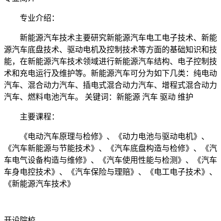
专业介绍：
新能源汽车技术主要研究新能源汽车电工电子技术、新能
源汽车底盘技术、驱动电机及控制技术等方面的基础知识和技
能，在新能源汽车技术领域进行新能源汽车结构、电子控制技
术和充电运行及维护等。新能源汽车可分为如下几类：纯电动
汽车、混合动力汽车、插电式混合动力汽车、增程式混合动力
汽车、燃料电池汽车。 关键词：新能源 汽车 驱动 维护
主要课程：
《电动汽车原理与检修》、《动力电池与驱动电机》、
《汽车新能源与节能技术》、《汽车底盘构造与检修》、《汽
车电气设备构造与维修》、《汽车使用性能与检测》、《汽车
车身电控技术》、《汽车保险与理赔》、《电工电子技术》、
《新能源汽车技术》
开设院校