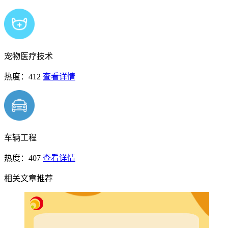
宠物医疗技术
热度：412
查看详情
车辆工程
热度：407
查看详情
相关文章推荐