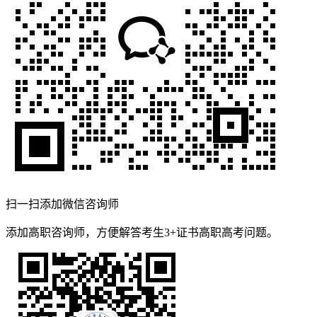
扫一扫添加微信咨询师
添加高职咨询师，方便解答考生3+证书高职高考问题。