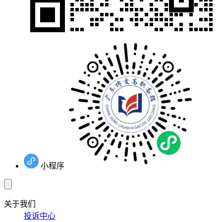
小程序
关于我们
投诉中心