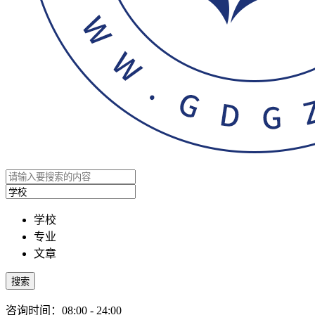
学校
专业
文章
搜索
咨询时间：08:00 - 24:00